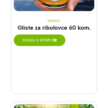
MAMAC
Gliste za ribolovce 60 kom.
DODAJ U KORPU