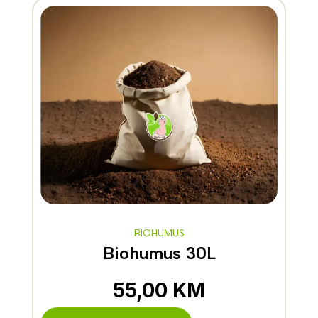
BIOHUMUS
Biohumus 30L
55,00
KM