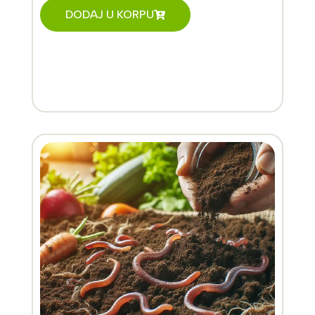
DODAJ U KORPU