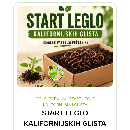
LEGLA
,
PREMIUM
,
START LEGLO
KALIFORNIJSKIH GLISTA
START LEGLO
KALIFORNIJSKIH GLISTA