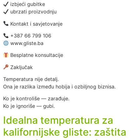
izbjeći gubitke
ubrzati proizvodnju
Kontakt i savjetovanje
+387 66 799 106
www.gliste.ba
Besplatne konsultacije
Zaključak
Temperatura nije detalj.
Ona je razlika između hobija i ozbiljnog biznisa.
Ko je kontroliše — zarađuje.
Ko je ignoriše — gubi.
Idealna temperatura za
kalifornijske gliste: zaštita