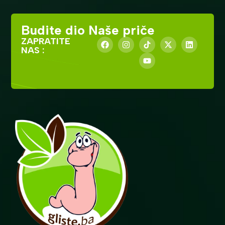
Budite dio Naše priče
ZAPRATITE
NAS :