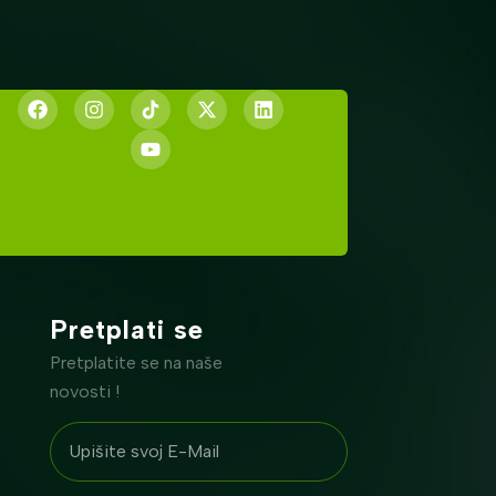
Pretplati se
Pretplatite se na naše
novosti !