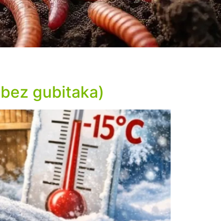
C bez gubitaka)