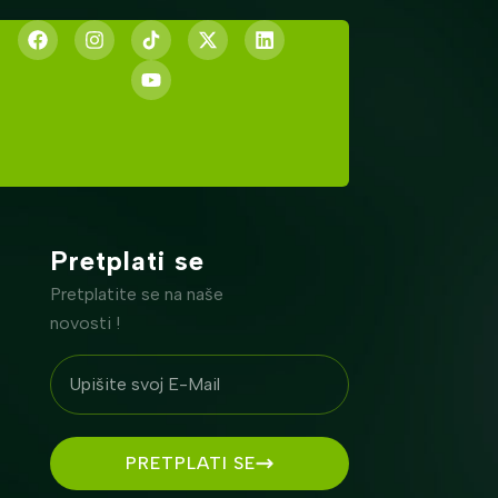
Pretplati se
Pretplatite se na naše
novosti !
PRETPLATI SE