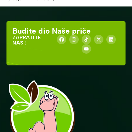
Budite dio Naše priče
ZAPRATITE
NAS :