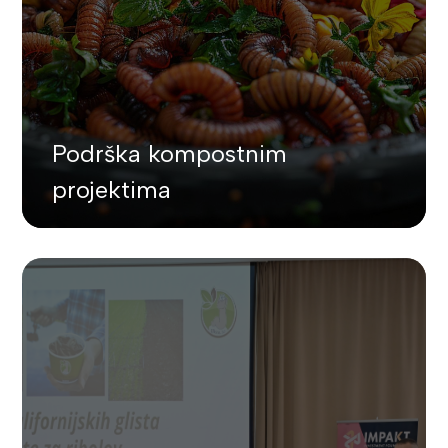
Podrška kompostnim
projektima