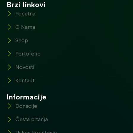
Brzi linkovi
Početna
O Nama
Shop
Portofolio
Novosti
Kontakt
Informacije
Donacije
Česta pitanja
Uslovi korištenja