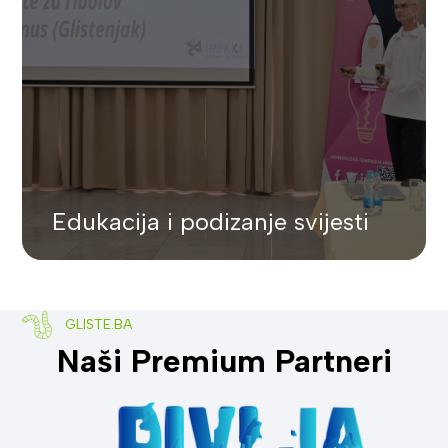
Edukacija i podizanje svijesti
GLISTE.BA
Naši Premium Partneri