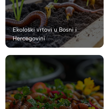
Ekološki vrtovi u Bosni i
Hercegovini