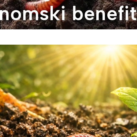
onomski benefit