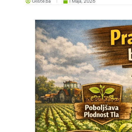
Gliste.ba
1 Maja, 2026