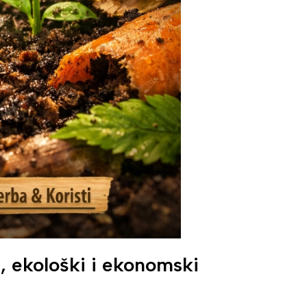
, ekološki i ekonomski