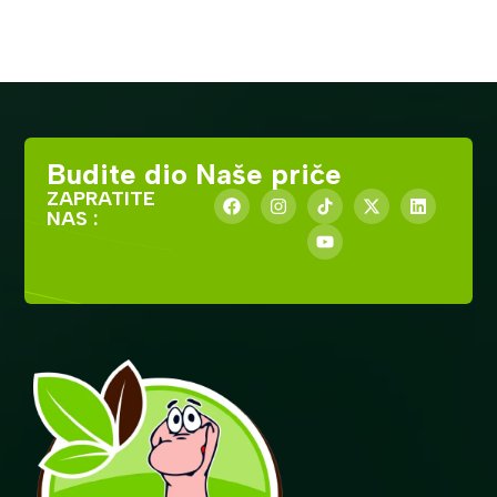
Budite dio Naše priče
ZAPRATITE
NAS :