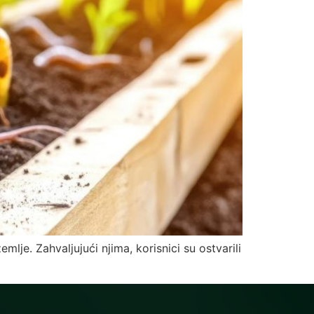
lje. Zahvaljujući njima, korisnici su ostvarili