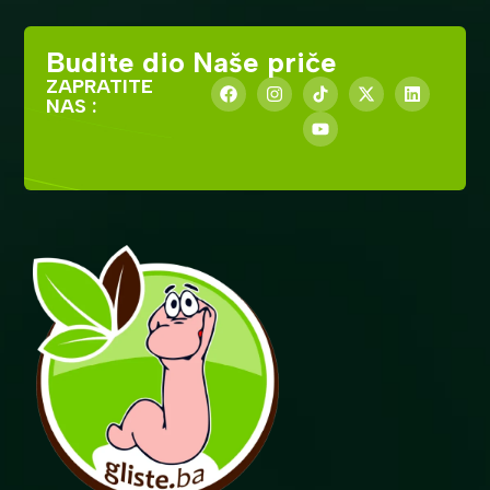
Budite dio Naše priče
ZAPRATITE
NAS :