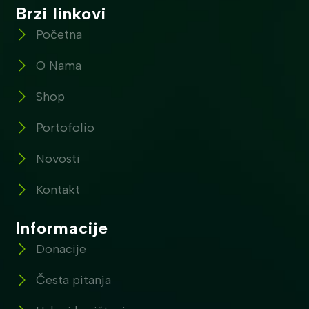
Brzi linkovi
Početna
O Nama
Shop
Portofolio
Novosti
Kontakt
Informacije
Donacije
Česta pitanja