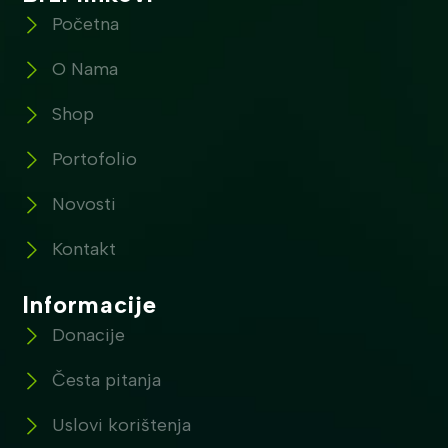
Početna
O Nama
Shop
Portofolio
Novosti
Kontakt
Informacije
Donacije
Česta pitanja
Uslovi korištenja