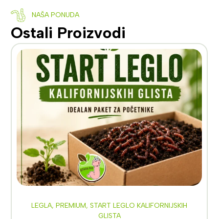
NAŠA PONUDA
Ostali Proizvodi
BIOHUMUS