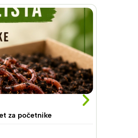
t za početnike