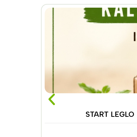
START LEGLO K