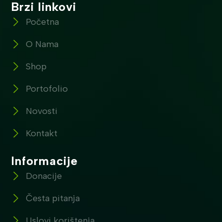
Brzi linkovi
Početna
O Nama
Shop
Portofolio
Novosti
Kontakt
Informacije
Donacije
Česta pitanja
Uslovi korištenja