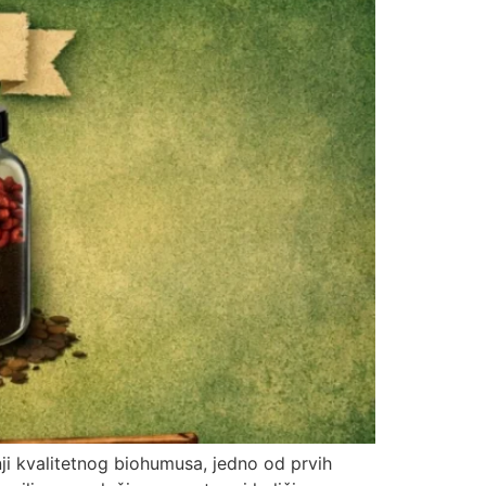
dnji kvalitetnog biohumusa, jedno od prvih